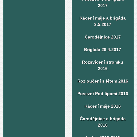
2017
Kácení máje a brigáda
3.5.2017
Čarodějnice 2017
Brigáda 29.4.2017
Rozsvícení stromku
2016
Rozloučení s létem 2016
Posezní Pod lipami 2016
Kácení máje 2016
Čarodějnice a brigáda
2016