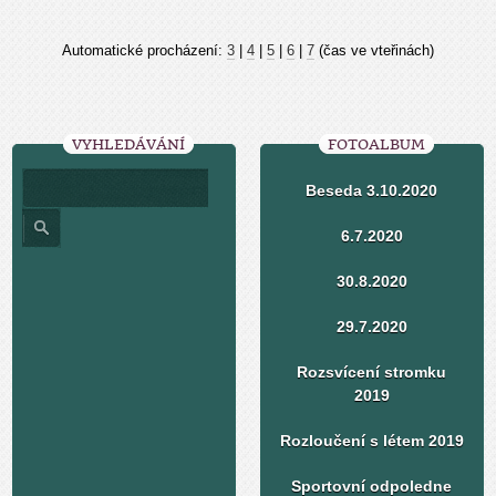
Automatické procházení:
3
|
4
|
5
|
6
|
7
(čas ve vteřinách)
VYHLEDÁVÁNÍ
FOTOALBUM
Beseda 3.10.2020
6.7.2020
30.8.2020
29.7.2020
Rozsvícení stromku
2019
Rozloučení s létem 2019
Sportovní odpoledne