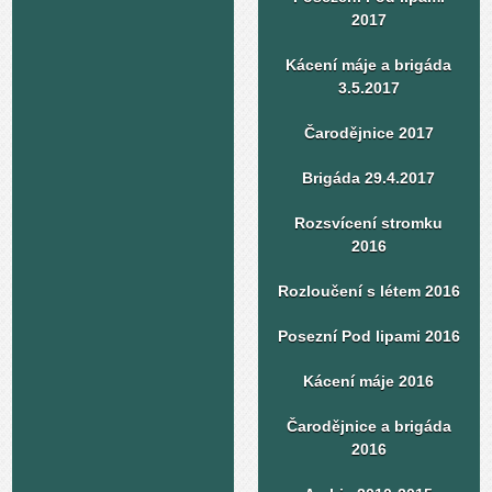
2017
Kácení máje a brigáda
3.5.2017
Čarodějnice 2017
Brigáda 29.4.2017
Rozsvícení stromku
2016
Rozloučení s létem 2016
Posezní Pod lipami 2016
Kácení máje 2016
Čarodějnice a brigáda
2016