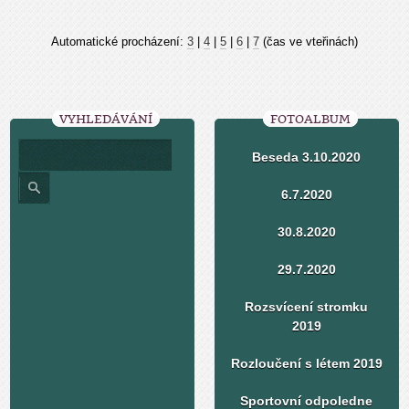
Automatické procházení:
3
|
4
|
5
|
6
|
7
(čas ve vteřinách)
VYHLEDÁVÁNÍ
FOTOALBUM
Beseda 3.10.2020
6.7.2020
30.8.2020
29.7.2020
Rozsvícení stromku
2019
Rozloučení s létem 2019
Sportovní odpoledne