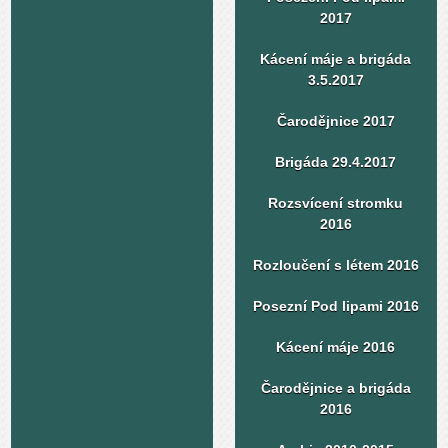
2017
Kácení máje a brigáda
3.5.2017
Čarodějnice 2017
Brigáda 29.4.2017
Rozsvícení stromku
2016
Rozloučení s létem 2016
Posezní Pod lipami 2016
Kácení máje 2016
Čarodějnice a brigáda
2016