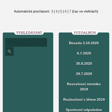
Automatické procházení:
3
|
4
|
5
|
6
|
7
(čas ve vteřinách)
VYHLEDÁVÁNÍ
FOTOALBUM
Beseda 3.10.2020
6.7.2020
30.8.2020
29.7.2020
Rozsvícení stromku
2019
Rozloučení s létem 2019
Sportovní odpoledne