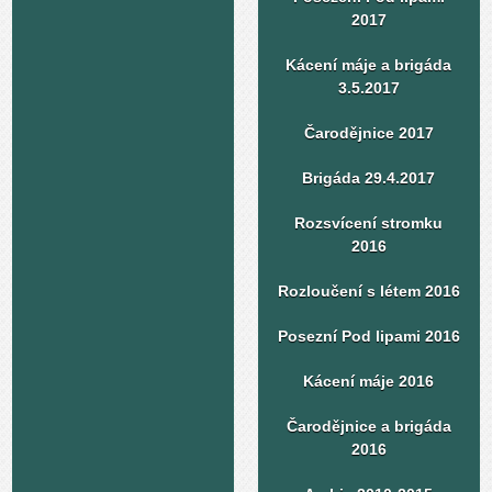
2017
Kácení máje a brigáda
3.5.2017
Čarodějnice 2017
Brigáda 29.4.2017
Rozsvícení stromku
2016
Rozloučení s létem 2016
Posezní Pod lipami 2016
Kácení máje 2016
Čarodějnice a brigáda
2016