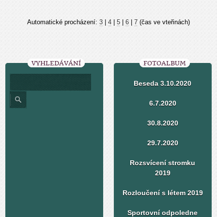
Automatické procházení:
3
|
4
|
5
|
6
|
7
(čas ve vteřinách)
VYHLEDÁVÁNÍ
FOTOALBUM
Beseda 3.10.2020
6.7.2020
30.8.2020
29.7.2020
Rozsvícení stromku
2019
Rozloučení s létem 2019
Sportovní odpoledne