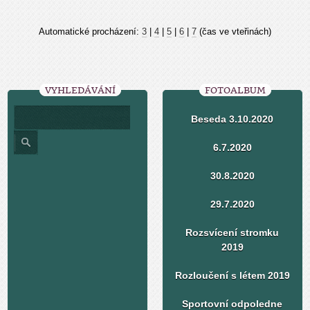
Automatické procházení:
3
|
4
|
5
|
6
|
7
(čas ve vteřinách)
VYHLEDÁVÁNÍ
FOTOALBUM
Beseda 3.10.2020
6.7.2020
30.8.2020
29.7.2020
Rozsvícení stromku
2019
Rozloučení s létem 2019
Sportovní odpoledne