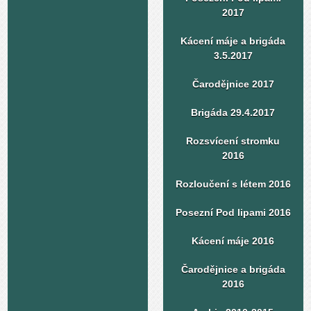
2017
Kácení máje a brigáda
3.5.2017
Čarodějnice 2017
Brigáda 29.4.2017
Rozsvícení stromku
2016
Rozloučení s létem 2016
Posezní Pod lipami 2016
Kácení máje 2016
Čarodějnice a brigáda
2016