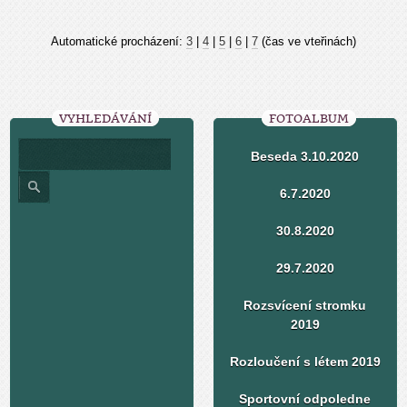
Automatické procházení:
3
|
4
|
5
|
6
|
7
(čas ve vteřinách)
VYHLEDÁVÁNÍ
FOTOALBUM
Beseda 3.10.2020
6.7.2020
30.8.2020
29.7.2020
Rozsvícení stromku
2019
Rozloučení s létem 2019
Sportovní odpoledne