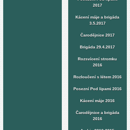
2017
Kácení máje a brigáda
3.5.2017
Čarodějnice 2017
Brigáda 29.4.2017
Rozsvícení stromku
2016
Rozloučení s létem 2016
Posezní Pod lipami 2016
Kácení máje 2016
Čarodějnice a brigáda
2016