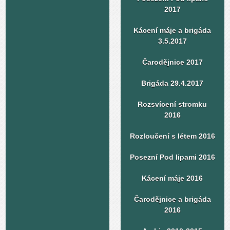
2017
Kácení máje a brigáda
3.5.2017
Čarodějnice 2017
Brigáda 29.4.2017
Rozsvícení stromku
2016
Rozloučení s létem 2016
Posezní Pod lipami 2016
Kácení máje 2016
Čarodějnice a brigáda
2016