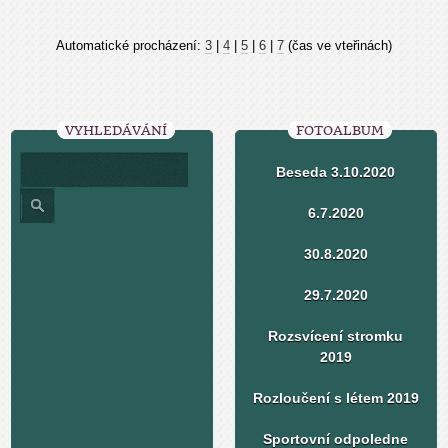
Automatické procházení:
3
|
4
|
5
|
6
|
7
(čas ve vteřinách)
VYHLEDÁVÁNÍ
FOTOALBUM
Beseda 3.10.2020
6.7.2020
30.8.2020
29.7.2020
Rozsvícení stromku
2019
Rozloučení s létem 2019
Sportovní odpoledne