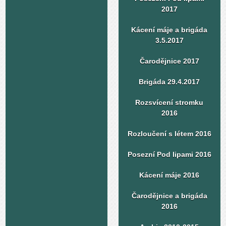
2017
Kácení máje a brigáda
3.5.2017
Čarodějnice 2017
Brigáda 29.4.2017
Rozsvícení stromku
2016
Rozloučení s létem 2016
Posezní Pod lipami 2016
Kácení máje 2016
Čarodějnice a brigáda
2016