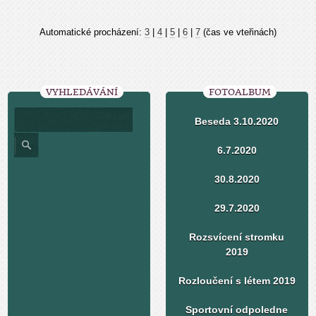
Automatické procházení:
3
|
4
|
5
|
6
|
7
(čas ve vteřinách)
VYHLEDÁVÁNÍ
FOTOALBUM
Beseda 3.10.2020
6.7.2020
30.8.2020
29.7.2020
Rozsvícení stromku
2019
Rozloučení s létem 2019
Sportovní odpoledne