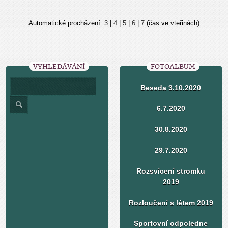
Automatické procházení:
3
|
4
|
5
|
6
|
7
(čas ve vteřinách)
VYHLEDÁVÁNÍ
FOTOALBUM
Beseda 3.10.2020
6.7.2020
30.8.2020
29.7.2020
Rozsvícení stromku
2019
Rozloučení s létem 2019
Sportovní odpoledne