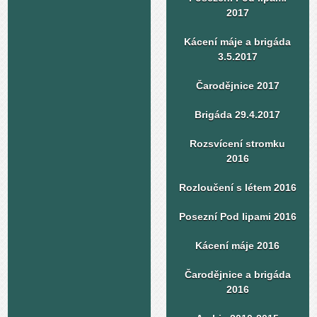
2017
Kácení máje a brigáda
3.5.2017
Čarodějnice 2017
Brigáda 29.4.2017
Rozsvícení stromku
2016
Rozloučení s létem 2016
Posezní Pod lipami 2016
Kácení máje 2016
Čarodějnice a brigáda
2016