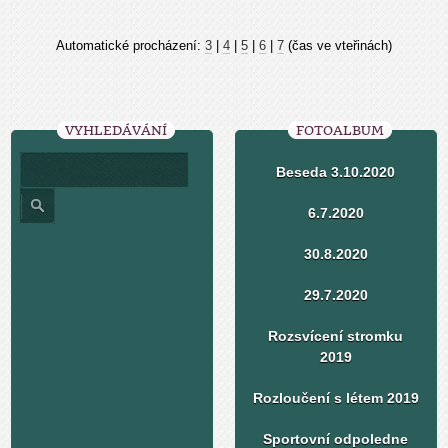
Automatické procházení:
3
|
4
|
5
|
6
|
7
(čas ve vteřinách)
VYHLEDÁVÁNÍ
FOTOALBUM
Beseda 3.10.2020
6.7.2020
30.8.2020
29.7.2020
Rozsvícení stromku
2019
Rozloučení s létem 2019
Sportovní odpoledne