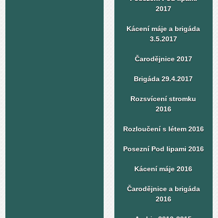
2017
Kácení máje a brigáda
3.5.2017
Čarodějnice 2017
Brigáda 29.4.2017
Rozsvícení stromku
2016
Rozloučení s létem 2016
Posezní Pod lipami 2016
Kácení máje 2016
Čarodějnice a brigáda
2016