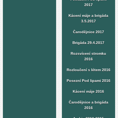
2017
Kácení máje a brigáda
3.5.2017
Čarodějnice 2017
Brigáda 29.4.2017
Rozsvícení stromku
2016
Rozloučení s létem 2016
Posezní Pod lipami 2016
Kácení máje 2016
Čarodějnice a brigáda
2016