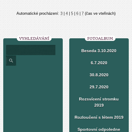
Automatické procházení:
3
|
4
|
5
|
6
|
7
(čas ve vteřinách)
VYHLEDÁVÁNÍ
FOTOALBUM
Beseda 3.10.2020
6.7.2020
30.8.2020
29.7.2020
Rozsvícení stromku
2019
Rozloučení s létem 2019
Sportovní odpoledne