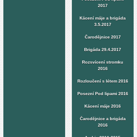
2017
Kácení máje a brigáda
3.5.2017
Čarodějnice 2017
Brigáda 29.4.2017
Rozsvícení stromku
2016
Rozloučení s létem 2016
Posezní Pod lipami 2016
Kácení máje 2016
Čarodějnice a brigáda
2016