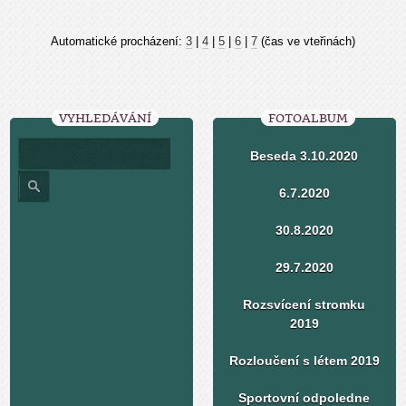
Automatické procházení:
3
|
4
|
5
|
6
|
7
(čas ve vteřinách)
VYHLEDÁVÁNÍ
FOTOALBUM
Beseda 3.10.2020
6.7.2020
30.8.2020
29.7.2020
Rozsvícení stromku
2019
Rozloučení s létem 2019
Sportovní odpoledne