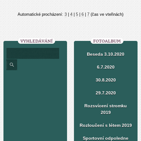
Automatické procházení:
3
|
4
|
5
|
6
|
7
(čas ve vteřinách)
VYHLEDÁVÁNÍ
FOTOALBUM
Beseda 3.10.2020
6.7.2020
30.8.2020
29.7.2020
Rozsvícení stromku
2019
Rozloučení s létem 2019
Sportovní odpoledne