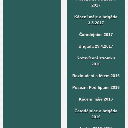
2017
Kácení máje a brigáda
3.5.2017
Čarodějnice 2017
Brigáda 29.4.2017
Rozsvícení stromku
2016
Rozloučení s létem 2016
Posezní Pod lipami 2016
Kácení máje 2016
Čarodějnice a brigáda
2016