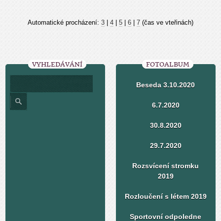
Automatické procházení:
3
|
4
|
5
|
6
|
7
(čas ve vteřinách)
VYHLEDÁVÁNÍ
FOTOALBUM
Beseda 3.10.2020
6.7.2020
30.8.2020
29.7.2020
Rozsvícení stromku
2019
Rozloučení s létem 2019
Sportovní odpoledne