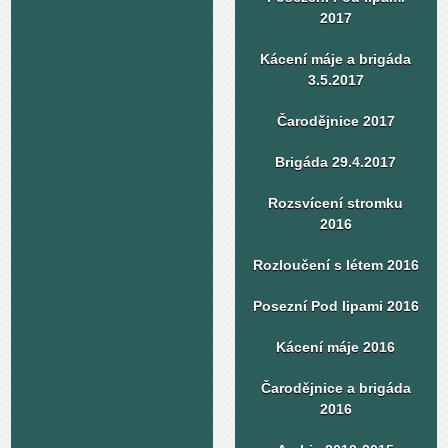
2017
Kácení máje a brigáda
3.5.2017
Čarodějnice 2017
Brigáda 29.4.2017
Rozsvícení stromku
2016
Rozloučení s létem 2016
Posezní Pod lipami 2016
Kácení máje 2016
Čarodějnice a brigáda
2016