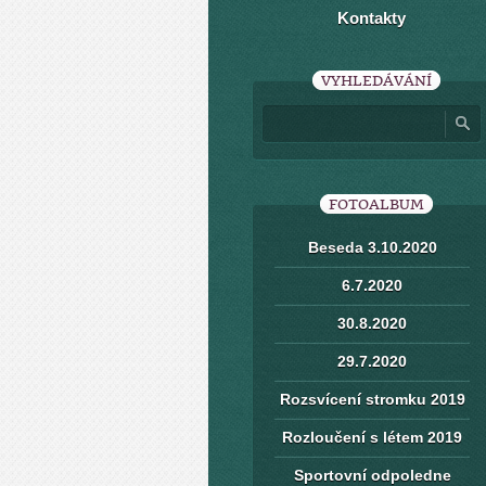
Kontakty
VYHLEDÁVÁNÍ
FOTOALBUM
Beseda 3.10.2020
6.7.2020
30.8.2020
29.7.2020
Rozsvícení stromku 2019
Rozloučení s létem 2019
Sportovní odpoledne