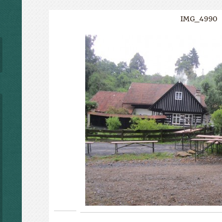
IMG_4990