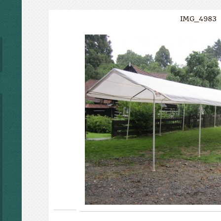
IMG_4983