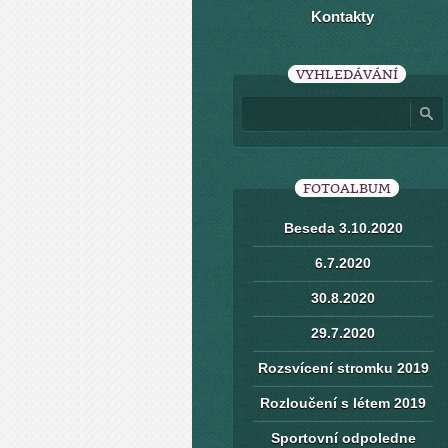
Kontakty
VYHLEDÁVÁNÍ
FOTOALBUM
Beseda 3.10.2020
6.7.2020
30.8.2020
29.7.2020
Rozsvícení stromku 2019
Rozloučení s létem 2019
Sportovní odpoledne