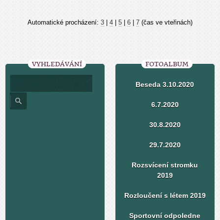
Automatické procházení:
3
|
4
|
5
|
6
|
7
(čas ve vteřinách)
VYHLEDÁVÁNÍ
FOTOALBUM
Beseda 3.10.2020
6.7.2020
30.8.2020
29.7.2020
Rozsvícení stromku
2019
Rozloučení s létem 2019
Sportovní odpoledne