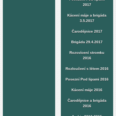
2017
Kácení máje a brigáda
3.5.2017
Čarodějnice 2017
Brigáda 29.4.2017
Rozsvícení stromku
2016
Rozloučení s létem 2016
Posezní Pod lipami 2016
Kácení máje 2016
Čarodějnice a brigáda
2016