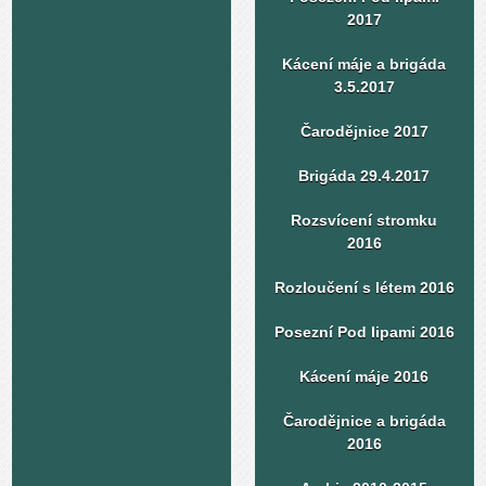
2017
Kácení máje a brigáda
3.5.2017
Čarodějnice 2017
Brigáda 29.4.2017
Rozsvícení stromku
2016
Rozloučení s létem 2016
Posezní Pod lipami 2016
Kácení máje 2016
Čarodějnice a brigáda
2016