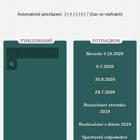
Automatické procházení:
3
|
4
|
5
|
6
|
7
(čas ve vteřinách)
VYHLEDÁVÁNÍ
FOTOALBUM
Beseda 3.10.2020
6.7.2020
30.8.2020
29.7.2020
Rozsvícení stromku
2019
Rozloučení s létem 2019
Sportovní odpoledne