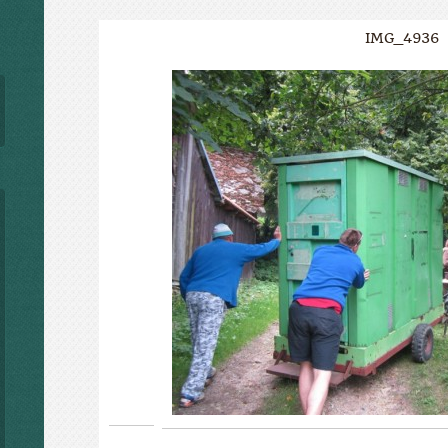
IMG_4936