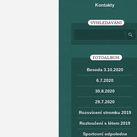
Kontakty
VYHLEDÁVÁNÍ
FOTOALBUM
Beseda 3.10.2020
6.7.2020
30.8.2020
29.7.2020
Rozsvícení stromku 2019
Rozloučení s létem 2019
Sportovní odpoledne