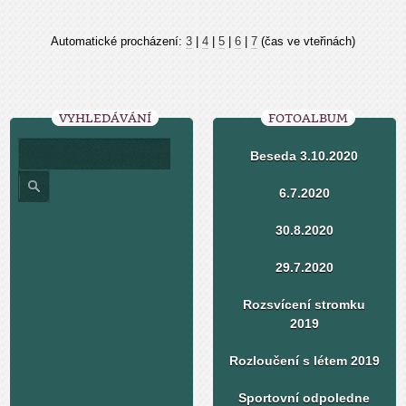
Automatické procházení:
3
|
4
|
5
|
6
|
7
(čas ve vteřinách)
VYHLEDÁVÁNÍ
FOTOALBUM
Beseda 3.10.2020
6.7.2020
30.8.2020
29.7.2020
Rozsvícení stromku
2019
Rozloučení s létem 2019
Sportovní odpoledne