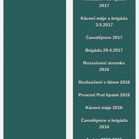
2017
Kácení máje a brigáda
3.5.2017
Čarodějnice 2017
Brigáda 29.4.2017
Rozsvícení stromku
2016
Rozloučení s létem 2016
Posezní Pod lipami 2016
Kácení máje 2016
Čarodějnice a brigáda
2016