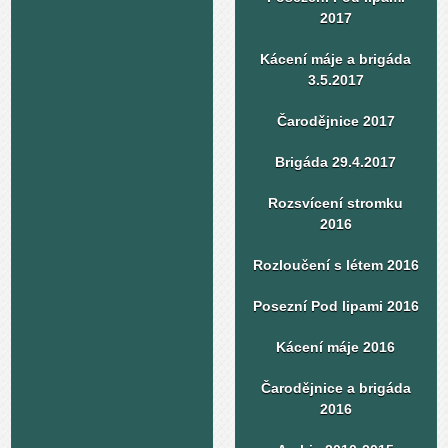
2017
Kácení máje a brigáda
3.5.2017
Čarodějnice 2017
Brigáda 29.4.2017
Rozsvícení stromku
2016
Rozloučení s létem 2016
Posezní Pod lipami 2016
Kácení máje 2016
Čarodějnice a brigáda
2016