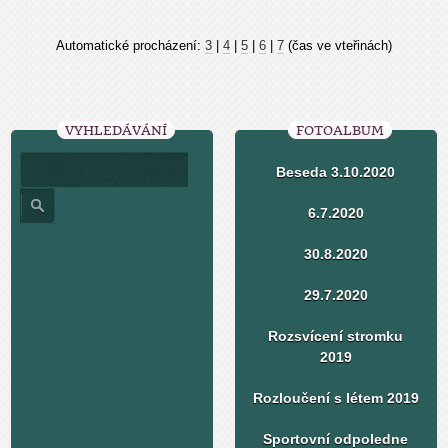
Automatické procházení:
3
|
4
|
5
|
6
|
7
(čas ve vteřinách)
VYHLEDÁVÁNÍ
FOTOALBUM
Beseda 3.10.2020
6.7.2020
30.8.2020
29.7.2020
Rozsvícení stromku
2019
Rozloučení s létem 2019
Sportovní odpoledne