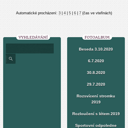
Automatické procházení:
3
|
4
|
5
|
6
|
7
(čas ve vteřinách)
VYHLEDÁVÁNÍ
FOTOALBUM
Beseda 3.10.2020
6.7.2020
30.8.2020
29.7.2020
Rozsvícení stromku
2019
Rozloučení s létem 2019
Sportovní odpoledne