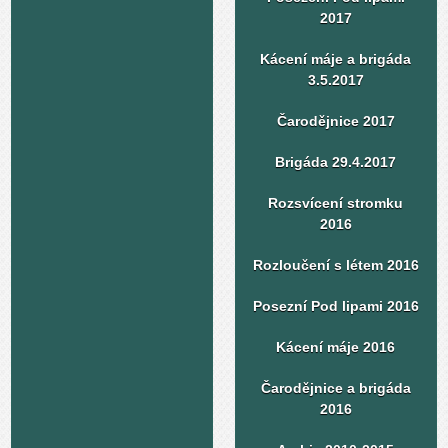
2017
Kácení máje a brigáda
3.5.2017
Čarodějnice 2017
Brigáda 29.4.2017
Rozsvícení stromku
2016
Rozloučení s létem 2016
Posezní Pod lipami 2016
Kácení máje 2016
Čarodějnice a brigáda
2016