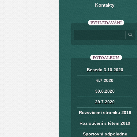
Kontakty
VYHLEDÁVÁNÍ
FOTOALBUM
Beseda 3.10.2020
6.7.2020
30.8.2020
29.7.2020
Rozsvícení stromku 2019
Rozloučení s létem 2019
Sportovní odpoledne