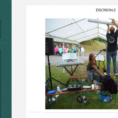
DSCN6943