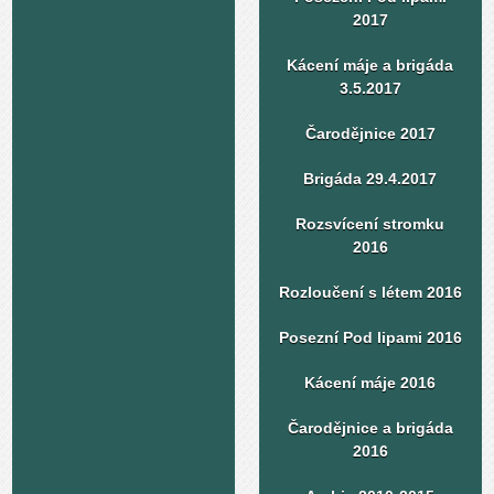
2017
Kácení máje a brigáda
3.5.2017
Čarodějnice 2017
Brigáda 29.4.2017
Rozsvícení stromku
2016
Rozloučení s létem 2016
Posezní Pod lipami 2016
Kácení máje 2016
Čarodějnice a brigáda
2016