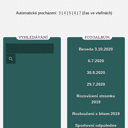
Automatické procházení:
3
|
4
|
5
|
6
|
7
(čas ve vteřinách)
VYHLEDÁVÁNÍ
FOTOALBUM
Beseda 3.10.2020
6.7.2020
30.8.2020
29.7.2020
Rozsvícení stromku
2019
Rozloučení s létem 2019
Sportovní odpoledne