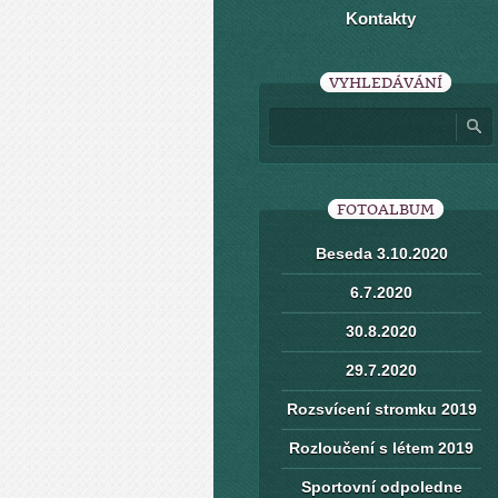
Kontakty
VYHLEDÁVÁNÍ
FOTOALBUM
Beseda 3.10.2020
6.7.2020
30.8.2020
29.7.2020
Rozsvícení stromku 2019
Rozloučení s létem 2019
Sportovní odpoledne