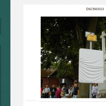
DSCN6933