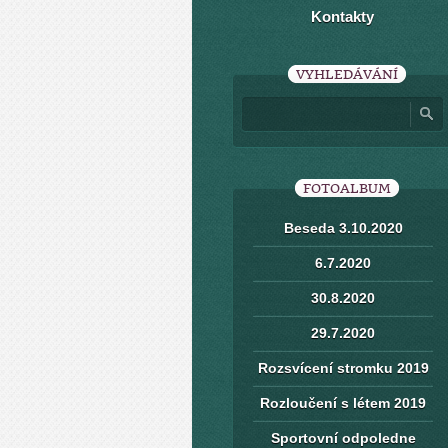
Kontakty
VYHLEDÁVÁNÍ
FOTOALBUM
Beseda 3.10.2020
6.7.2020
30.8.2020
29.7.2020
Rozsvícení stromku 2019
Rozloučení s létem 2019
Sportovní odpoledne