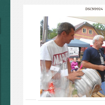
DSCN9924