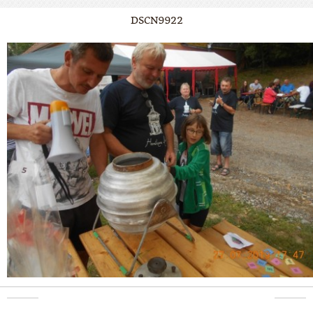
DSCN9922