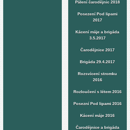
Pálení čarodějnic 2018
Posezení Pod lipami
2017
Kácení máje a brigáda
3.5.2017
Čarodějnice 2017
Brigáda 29.4.2017
Rozsvícení stromku
2016
Rozloučení s létem 2016
Posezní Pod lipami 2016
Kácení máje 2016
Čarodějnice a brigáda