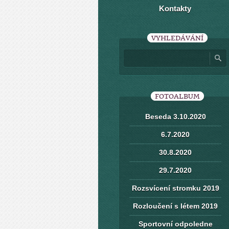
Kontakty
VYHLEDÁVÁNÍ
FOTOALBUM
Beseda 3.10.2020
6.7.2020
30.8.2020
29.7.2020
Rozsvícení stromku 2019
Rozloučení s létem 2019
Sportovní odpoledne