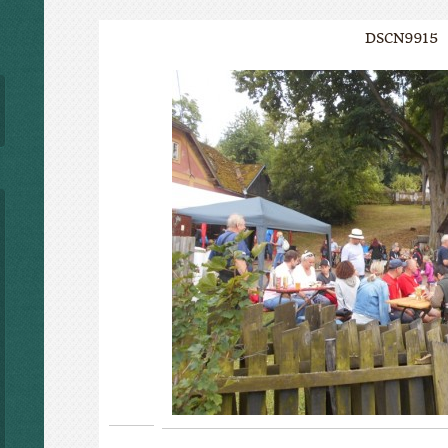
DSCN9915