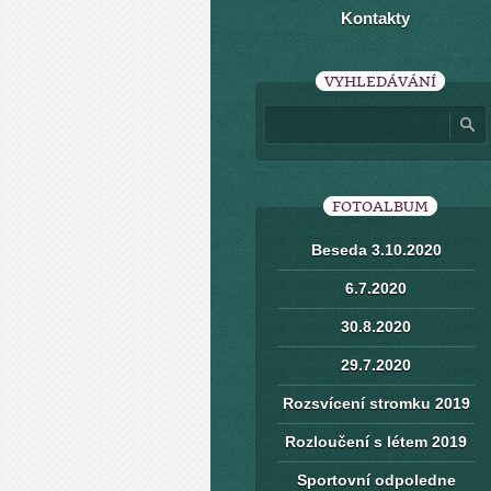
Kontakty
VYHLEDÁVÁNÍ
FOTOALBUM
Beseda 3.10.2020
6.7.2020
30.8.2020
29.7.2020
Rozsvícení stromku 2019
Rozloučení s létem 2019
Sportovní odpoledne