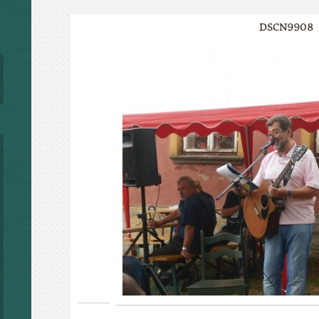
DSCN9908