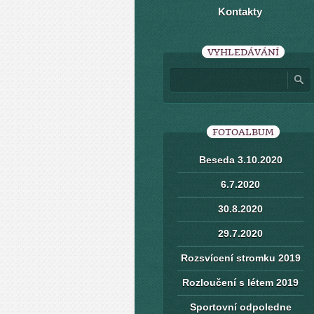
Kontakty
VYHLEDÁVÁNÍ
FOTOALBUM
Beseda 3.10.2020
6.7.2020
30.8.2020
29.7.2020
Rozsvícení stromku 2019
Rozloučení s létem 2019
Sportovní odpoledne