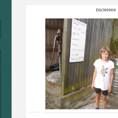
DSCN9906