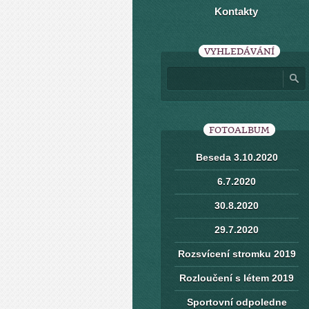
Kontakty
VYHLEDÁVÁNÍ
FOTOALBUM
Beseda 3.10.2020
6.7.2020
30.8.2020
29.7.2020
Rozsvícení stromku 2019
Rozloučení s létem 2019
Sportovní odpoledne