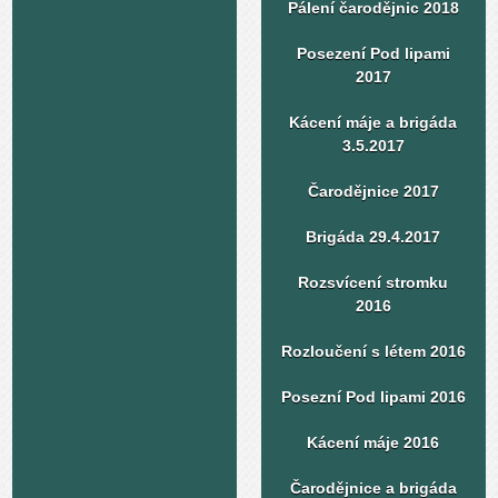
Pálení čarodějnic 2018
Posezení Pod lipami
2017
Kácení máje a brigáda
3.5.2017
Čarodějnice 2017
Brigáda 29.4.2017
Rozsvícení stromku
2016
Rozloučení s létem 2016
Posezní Pod lipami 2016
Kácení máje 2016
Čarodějnice a brigáda