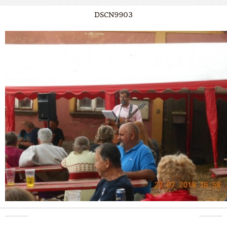
DSCN9903