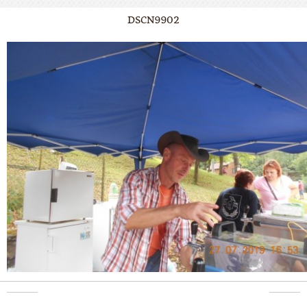
DSCN9902