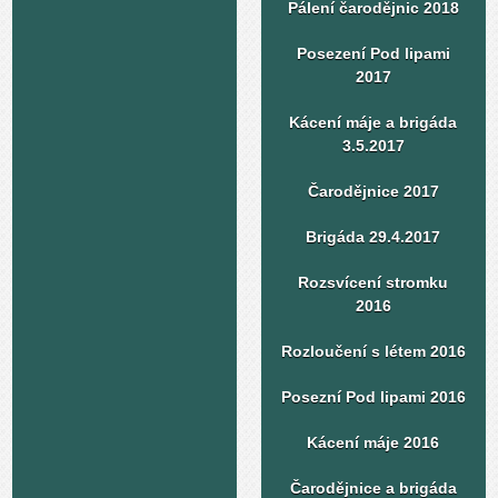
Pálení čarodějnic 2018
Posezení Pod lipami
2017
Kácení máje a brigáda
3.5.2017
Čarodějnice 2017
Brigáda 29.4.2017
Rozsvícení stromku
2016
Rozloučení s létem 2016
Posezní Pod lipami 2016
Kácení máje 2016
Čarodějnice a brigáda