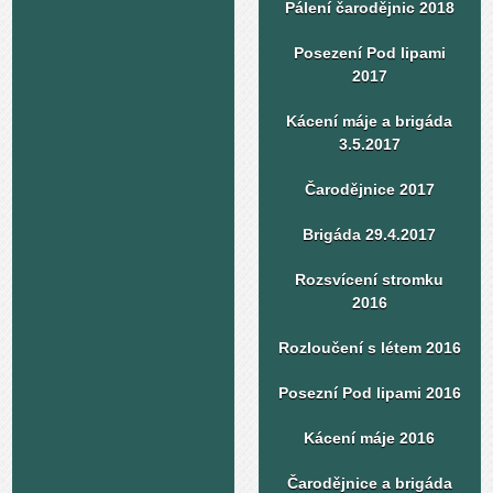
Pálení čarodějnic 2018
Posezení Pod lipami
2017
Kácení máje a brigáda
3.5.2017
Čarodějnice 2017
Brigáda 29.4.2017
Rozsvícení stromku
2016
Rozloučení s létem 2016
Posezní Pod lipami 2016
Kácení máje 2016
Čarodějnice a brigáda