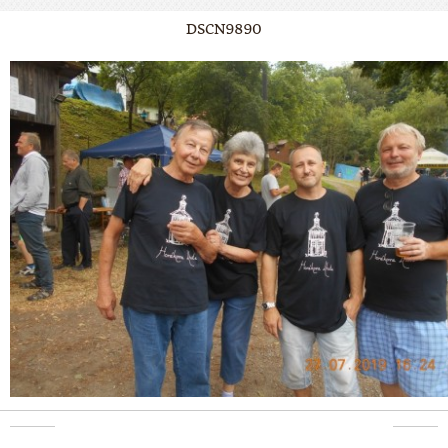
DSCN9890