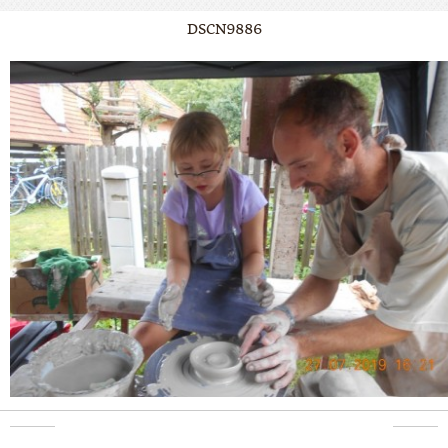
DSCN9886