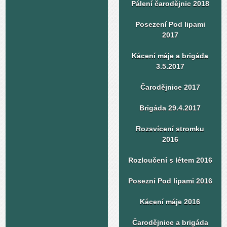
Pálení čarodějnic 2018
Posezení Pod lipami
2017
Kácení máje a brigáda
3.5.2017
Čarodějnice 2017
Brigáda 29.4.2017
Rozsvícení stromku
2016
Rozloučení s létem 2016
Posezní Pod lipami 2016
Kácení máje 2016
Čarodějnice a brigáda