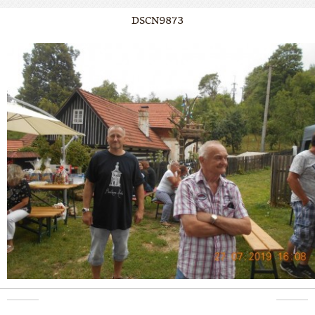
DSCN9873