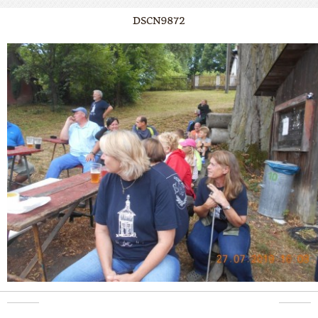
DSCN9872