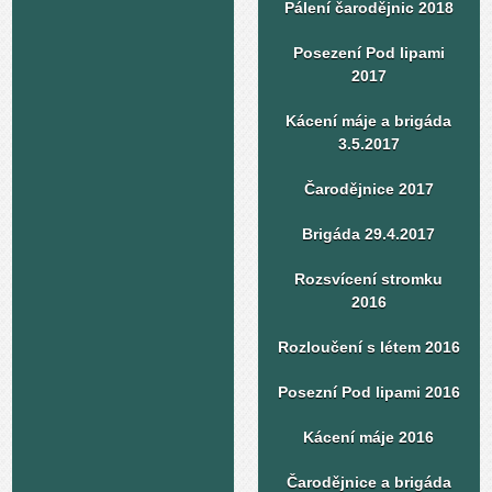
Pálení čarodějnic 2018
Posezení Pod lipami
2017
Kácení máje a brigáda
3.5.2017
Čarodějnice 2017
Brigáda 29.4.2017
Rozsvícení stromku
2016
Rozloučení s létem 2016
Posezní Pod lipami 2016
Kácení máje 2016
Čarodějnice a brigáda