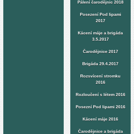
Pálení čarodějnic 2018
Posezení Pod lipami
2017
Kácení máje a brigáda
3.5.2017
Čarodějnice 2017
Brigáda 29.4.2017
Rozsvícení stromku
2016
Rozloučení s létem 2016
Posezní Pod lipami 2016
Kácení máje 2016
Čarodějnice a brigáda