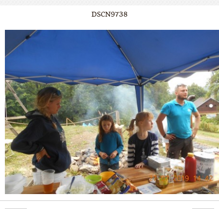
DSCN9738