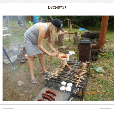
DSCN9737