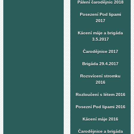
Pálení čarodějnic 2018
Posezení Pod lipami
2017
Kácení máje a brigáda
3.5.2017
Čarodějnice 2017
Brigáda 29.4.2017
Rozsvícení stromku
2016
Rozloučení s létem 2016
Posezní Pod lipami 2016
Kácení máje 2016
Čarodějnice a brigáda