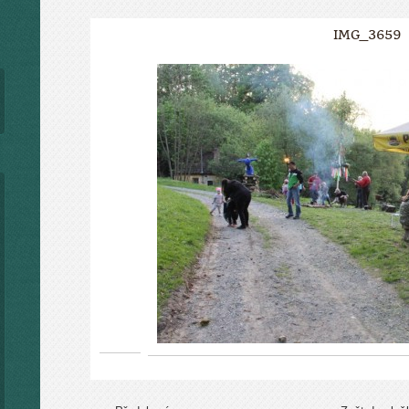
IMG_3659