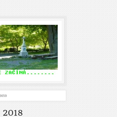
3659
 2018