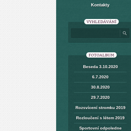
Kontakty
VYHLEDÁVÁNÍ
FOTOALBUM
Beseda 3.10.2020
6.7.2020
30.8.2020
29.7.2020
Rozsvícení stromku 2019
Rozloučení s létem 2019
Sportovní odpoledne