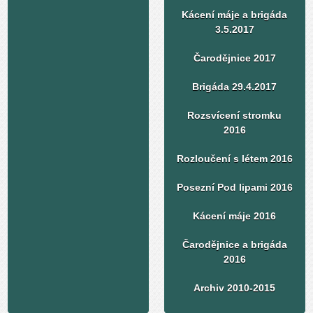
Kácení máje a brigáda
3.5.2017
Čarodějnice 2017
Brigáda 29.4.2017
Rozsvícení stromku
2016
Rozloučení s létem 2016
Posezní Pod lipami 2016
Kácení máje 2016
Čarodějnice a brigáda
2016
Archiv 2010-2015