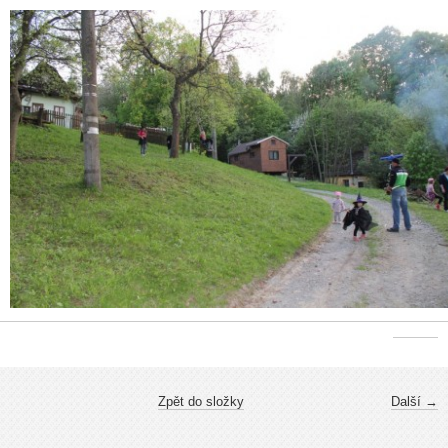
Zpět do složky
Další →