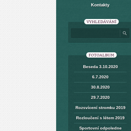
Kontakty
VYHLEDÁVÁNÍ
FOTOALBUM
Beseda 3.10.2020
6.7.2020
30.8.2020
29.7.2020
Rozsvícení stromku 2019
Rozloučení s létem 2019
Sportovní odpoledne