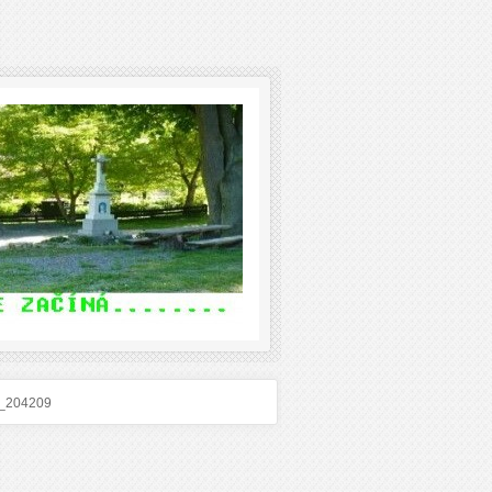
_204209