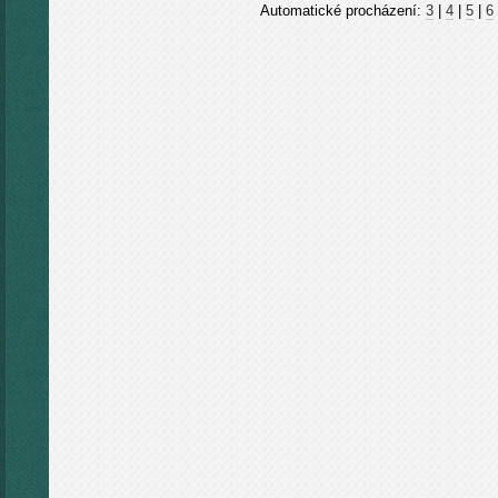
Automatické procházení:
3
|
4
|
5
|
6