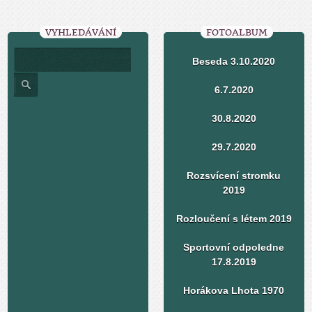
VYHLEDÁVÁNÍ
FOTOALBUM
Beseda 3.10.2020
6.7.2020
30.8.2020
29.7.2020
Rozsvícení stromku
2019
Rozloučení s létem 2019
Sportovní odpoledne
17.8.2019
Horákova Lhota 1970