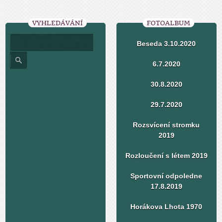
VYHLEDÁVÁNÍ
FOTOALBUM
Beseda 3.10.2020
6.7.2020
30.8.2020
29.7.2020
Rozsvícení stromku
2019
Rozloučení s létem 2019
Sportovní odpoledne
17.8.2019
Horákova Lhota 1970