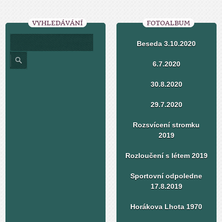
VYHLEDÁVÁNÍ
FOTOALBUM
Beseda 3.10.2020
6.7.2020
30.8.2020
29.7.2020
Rozsvícení stromku
2019
Rozloučení s létem 2019
Sportovní odpoledne
17.8.2019
Horákova Lhota 1970