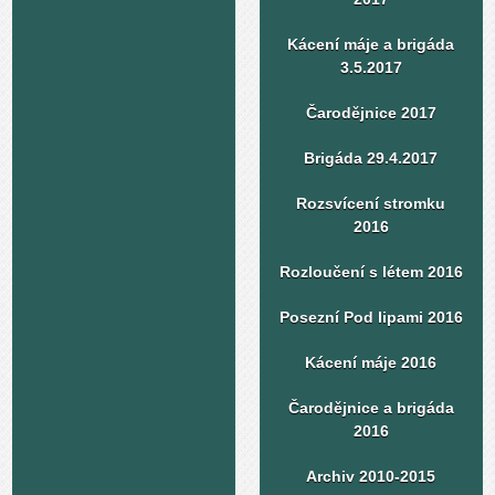
Kácení máje a brigáda
3.5.2017
Čarodějnice 2017
Brigáda 29.4.2017
Rozsvícení stromku
2016
Rozloučení s létem 2016
Posezní Pod lipami 2016
Kácení máje 2016
Čarodějnice a brigáda
2016
Archiv 2010-2015