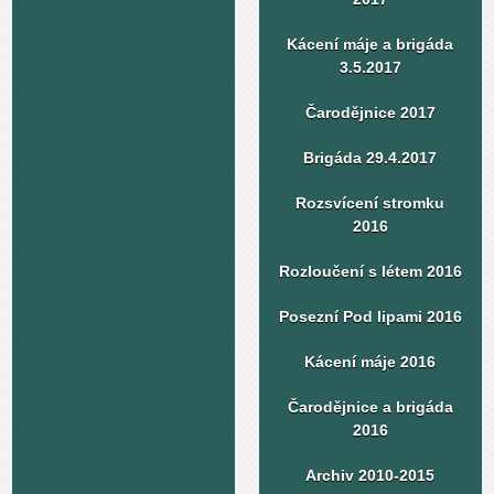
Kácení máje a brigáda
3.5.2017
Čarodějnice 2017
Brigáda 29.4.2017
Rozsvícení stromku
2016
Rozloučení s létem 2016
Posezní Pod lipami 2016
Kácení máje 2016
Čarodějnice a brigáda
2016
Archiv 2010-2015