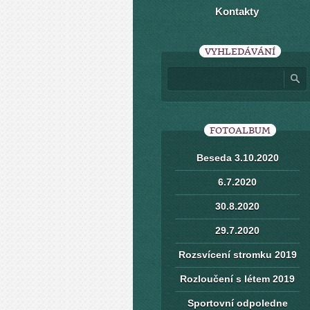
Kontakty
VYHLEDÁVÁNÍ
FOTOALBUM
Beseda 3.10.2020
6.7.2020
30.8.2020
29.7.2020
Rozsvícení stromku 2019
Rozloučení s létem 2019
Sportovní odpoledne