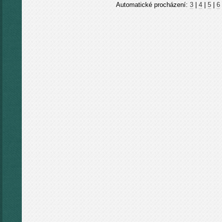
Automatické procházení:
3
|
4
|
5
|
6