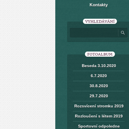
Kontakty
VYHLEDÁVÁNÍ
FOTOALBUM
Beseda 3.10.2020
6.7.2020
30.8.2020
29.7.2020
Rozsvícení stromku 2019
Rozloučení s létem 2019
Sportovní odpoledne