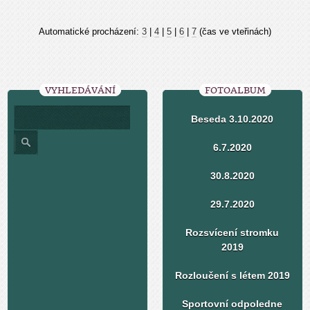
Automatické procházení:
3
|
4
|
5
|
6
|
7
(čas ve vteřinách)
VYHLEDÁVÁNÍ
FOTOALBUM
Beseda 3.10.2020
6.7.2020
30.8.2020
29.7.2020
Rozsvícení stromku
2019
Rozloučení s létem 2019
Sportovní odpoledne