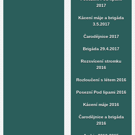
2017
Kácení máje a brigáda
3.5.2017
Čarodějnice 2017
Brigáda 29.4.2017
Rozsvícení stromku
2016
Rozloučení s létem 2016
Posezní Pod lipami 2016
Kácení máje 2016
Čarodějnice a brigáda
2016